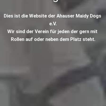
Dies ist die Website der Ahauser Maidy Dogs 
e.V.
Wir sind der Verein für jeden der gern mit 
Rollen auf oder neben dem Platz steht.