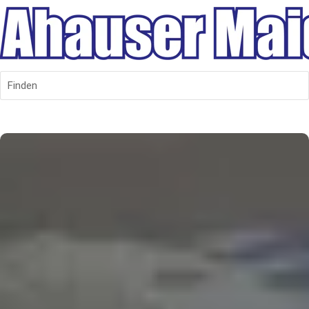
Finden